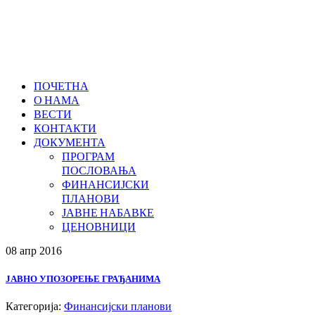
ПОЧЕТНА
О НАМА
ВЕСТИ
КОНТАКТИ
ДОКУМЕНТА
ПРОГРАМ
ПОСЛОВАЊА
ФИНАНСИЈСКИ
ПЛАНОВИ
ЈАВНЕ НАБАВКЕ
ЦЕНОВНИЦИ
08 апр
2016
ЈАВНО УПОЗОРЕЊЕ ГРАЂАНИМА
Категорија:
Финансијски планови