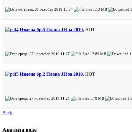
четвртак, 31 октобар 2019 15:34
1.13 MB
1
Измена бр.5 Плана ЈН за 2019.
HOT
среда, 27 новембар 2019 11:17
12.89 MB
1
Измена бр.2 Плана ЈН за 2019.
HOT
среда, 27 новембар 2019 11:21
1.78 MB
1.
Back
Анализа воде