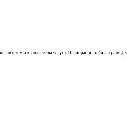
 квалитетом и квантитетом услуга. Планиран и стабилан развој,