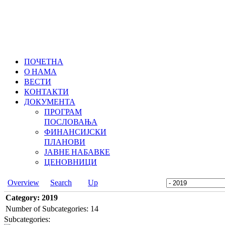
ПОЧЕТНА
О НАМА
ВЕСТИ
КОНТАКТИ
ДОКУМЕНТА
ПРОГРАМ
ПОСЛОВАЊА
ФИНАНСИЈСКИ
ПЛАНОВИ
ЈАВНЕ НАБАВКЕ
ЦЕНОВНИЦИ
Overview
Search
Up
Category: 2019
Number of Subcategories: 14
Subcategories: