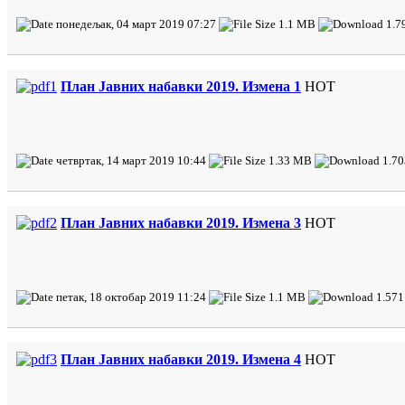
понедељак, 04 март 2019 07:27
1.1 MB
1.7
План Јавних набавки 2019. Измена 1
HOT
четвртак, 14 март 2019 10:44
1.33 MB
1.70
План Јавних набавки 2019. Измена 3
HOT
петак, 18 октобар 2019 11:24
1.1 MB
1.571
План Јавних набавки 2019. Измена 4
HOT