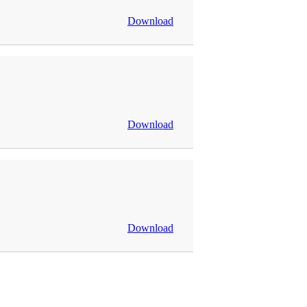
Download
Download
Download