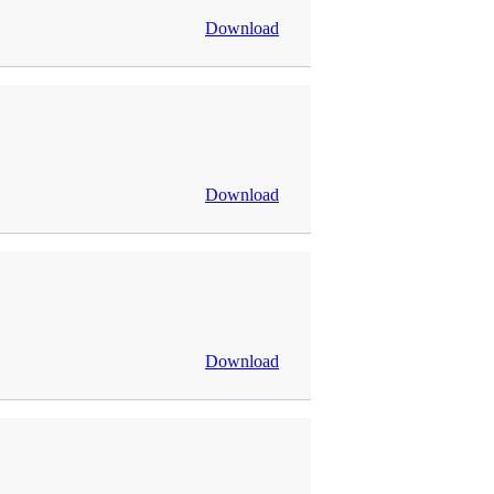
Download
Download
Download