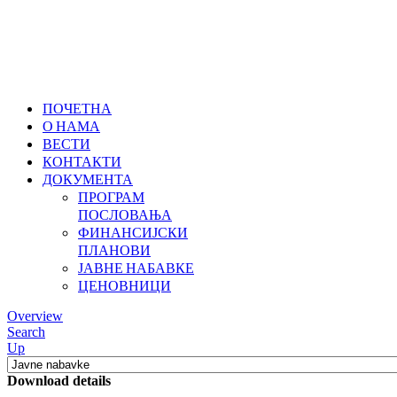
ПОЧЕТНА
О НАМА
ВЕСТИ
КОНТАКТИ
ДОКУМЕНТА
ПРОГРАМ
ПОСЛОВАЊА
ФИНАНСИЈСКИ
ПЛАНОВИ
ЈАВНЕ НАБАВКЕ
ЦЕНОВНИЦИ
Overview
Search
Up
Download details