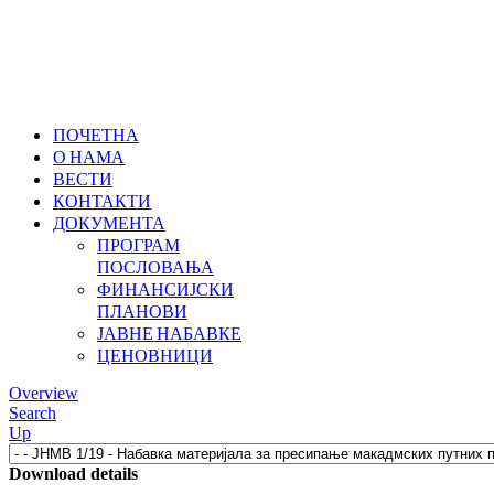
ПОЧЕТНА
О НАМА
ВЕСТИ
КОНТАКТИ
ДОКУМЕНТА
ПРОГРАМ
ПОСЛОВАЊА
ФИНАНСИЈСКИ
ПЛАНОВИ
ЈАВНЕ НАБАВКЕ
ЦЕНОВНИЦИ
Overview
Search
Up
Download details