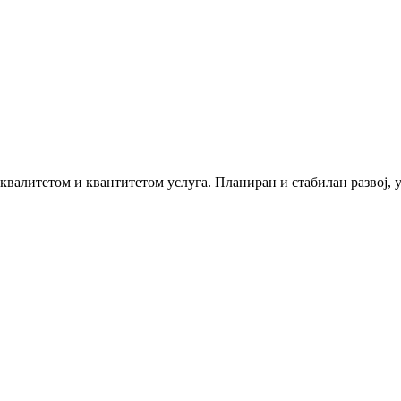
 квалитетом и квантитетом услуга. Планиран и стабилан развој,