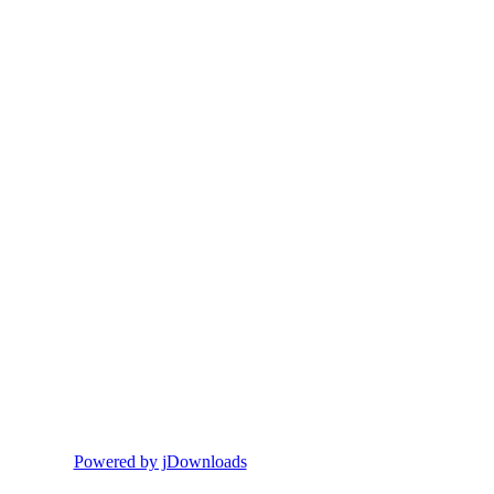
Powered by jDownloads