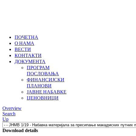
ПОЧЕТНА
О НАМА
ВЕСТИ
КОНТАКТИ
ДОКУМЕНТА
ПРОГРАМ
ПОСЛОВАЊА
ФИНАНСИЈСКИ
ПЛАНОВИ
ЈАВНЕ НАБАВКЕ
ЦЕНОВНИЦИ
Overview
Search
Up
Download details