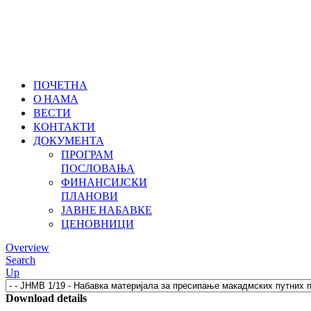
ПОЧЕТНА
О НАМА
ВЕСТИ
КОНТАКТИ
ДОКУМЕНТА
ПРОГРАМ
ПОСЛОВАЊА
ФИНАНСИЈСКИ
ПЛАНОВИ
ЈАВНЕ НАБАВКЕ
ЦЕНОВНИЦИ
Overview
Search
Up
Download details