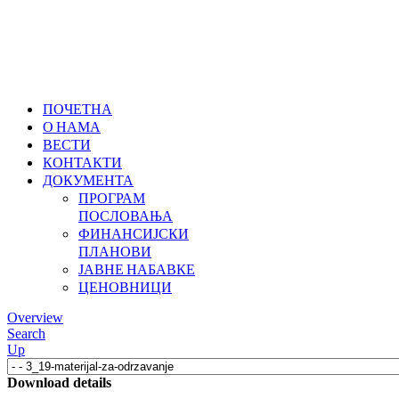
ПОЧЕТНА
О НАМА
ВЕСТИ
КОНТАКТИ
ДОКУМЕНТА
ПРОГРАМ
ПОСЛОВАЊА
ФИНАНСИЈСКИ
ПЛАНОВИ
ЈАВНЕ НАБАВКЕ
ЦЕНОВНИЦИ
Overview
Search
Up
Download details