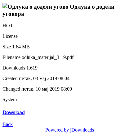
Одлука о додели
уговора
HOT
License
Size
1.64 MB
Filename
odluka_materijal_3-19.pdf
Downloads
1.619
Created
петак, 03 мај 2019 08:04
Changed
петак, 10 мај 2019 08:09
System
Download
Back
Powered by jDownloads