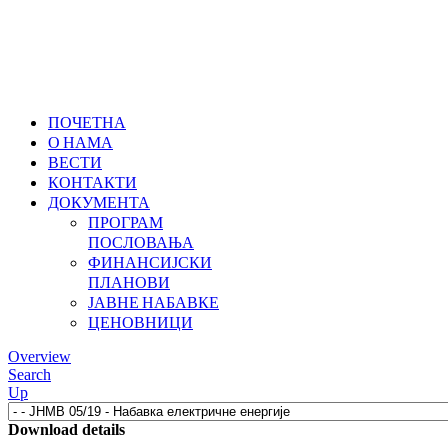
ПОЧЕТНА
О НАМА
ВЕСТИ
КОНТАКТИ
ДОКУМЕНТА
ПРОГРАМ
ПОСЛОВАЊА
ФИНАНСИЈСКИ
ПЛАНОВИ
ЈАВНЕ НАБАВКЕ
ЦЕНОВНИЦИ
Overview
Search
Up
Download details