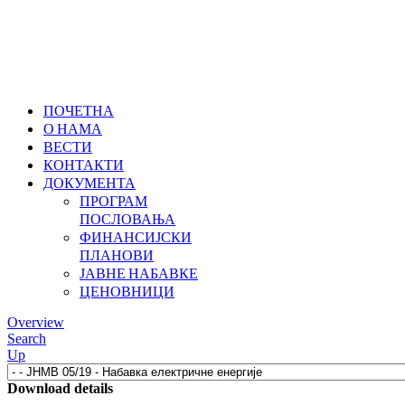
ПОЧЕТНА
О НАМА
ВЕСТИ
КОНТАКТИ
ДОКУМЕНТА
ПРОГРАМ
ПОСЛОВАЊА
ФИНАНСИЈСКИ
ПЛАНОВИ
ЈАВНЕ НАБАВКЕ
ЦЕНОВНИЦИ
Overview
Search
Up
Download details