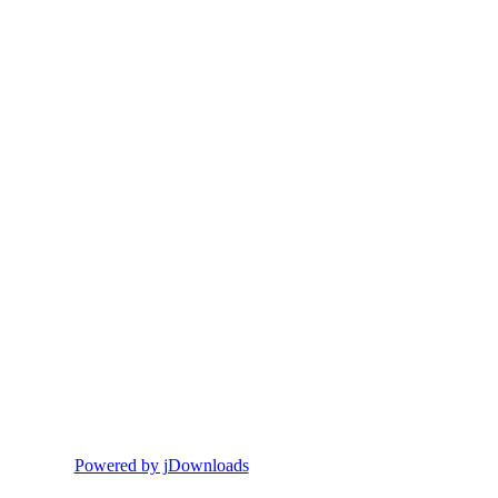
Powered by jDownloads