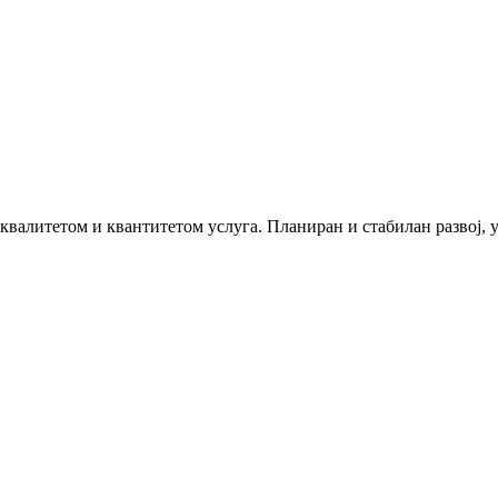
 квалитетом и квантитетом услуга. Планиран и стабилан развој,