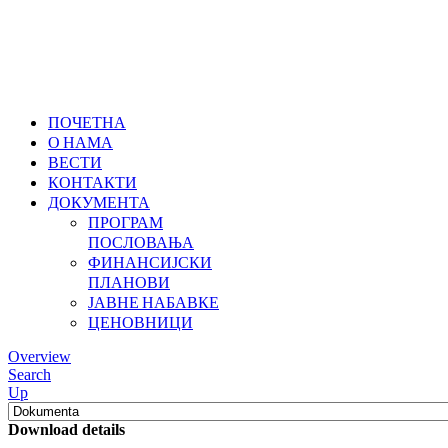
ПОЧЕТНА
О НАМА
ВЕСТИ
КОНТАКТИ
ДОКУМЕНТА
ПРОГРАМ
ПОСЛОВАЊА
ФИНАНСИЈСКИ
ПЛАНОВИ
ЈАВНЕ НАБАВКЕ
ЦЕНОВНИЦИ
Overview
Search
Up
Download details