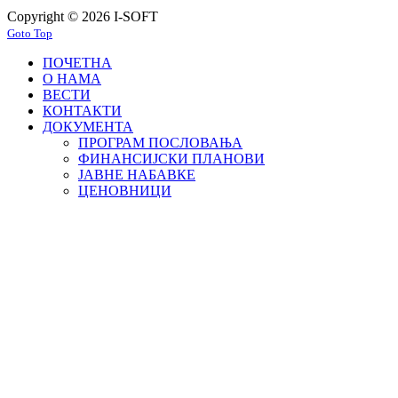
Copyright © 2026 I-SOFT
Goto Top
ПОЧЕТНА
О НАМА
ВЕСТИ
КОНТАКТИ
ДОКУМЕНТА
ПРОГРАМ ПОСЛОВАЊА
ФИНАНСИЈСКИ ПЛАНОВИ
ЈАВНЕ НАБАВКЕ
ЦЕНОВНИЦИ