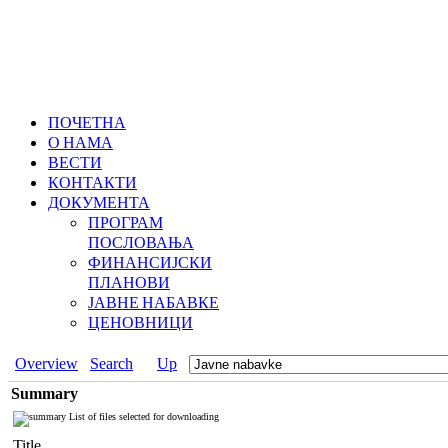
ПОЧЕТНА
О НАМА
ВЕСТИ
КОНТАКТИ
ДОКУМЕНТА
ПРОГРАМ
ПОСЛОВАЊА
ФИНАНСИЈСКИ
ПЛАНОВИ
ЈАВНЕ НАБАВКЕ
ЦЕНОВНИЦИ
Overview
Search
Up
Summary
List of files selected for downloading
Title