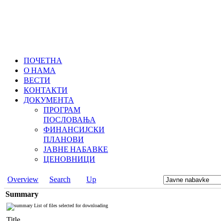
ПОЧЕТНА
О НАМА
ВЕСТИ
КОНТАКТИ
ДОКУМЕНТА
ПРОГРАМ
ПОСЛОВАЊА
ФИНАНСИЈСКИ
ПЛАНОВИ
ЈАВНЕ НАБАВКЕ
ЦЕНОВНИЦИ
Overview
Search
Up
Summary
List of files selected for downloading
Title