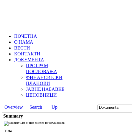
ПОЧЕТНА
О НАМА
ВЕСТИ
КОНТАКТИ
ДОКУМЕНТА
ПРОГРАМ
ПОСЛОВАЊА
ФИНАНСИЈСКИ
ПЛАНОВИ
ЈАВНЕ НАБАВКЕ
ЦЕНОВНИЦИ
Overview
Search
Up
Summary
List of files selected for downloading
Title