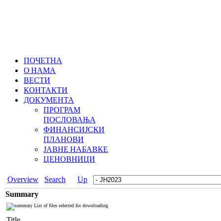
ПОЧЕТНА
О НАМА
ВЕСТИ
КОНТАКТИ
ДОКУМЕНТА
ПРОГРАМ
ПОСЛОВАЊА
ФИНАНСИЈСКИ
ПЛАНОВИ
ЈАВНЕ НАБАВКЕ
ЦЕНОВНИЦИ
Overview
Search
Up
Summary
List of files selected for downloading
Title