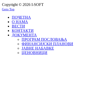
Copyright © 2026 I-SOFT
Goto Top
ПОЧЕТНА
О НАМА
ВЕСТИ
КОНТАКТИ
ДОКУМЕНТА
ПРОГРАМ ПОСЛОВАЊА
ФИНАНСИЈСКИ ПЛАНОВИ
ЈАВНЕ НАБАВКЕ
ЦЕНОВНИЦИ