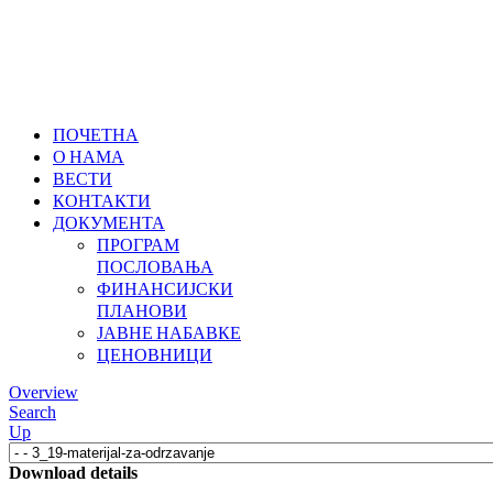
ПОЧЕТНА
О НАМА
ВЕСТИ
КОНТАКТИ
ДОКУМЕНТА
ПРОГРАМ
ПОСЛОВАЊА
ФИНАНСИЈСКИ
ПЛАНОВИ
ЈАВНЕ НАБАВКЕ
ЦЕНОВНИЦИ
Overview
Search
Up
Download details