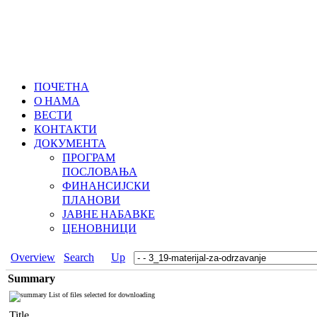
ПОЧЕТНА
О НАМА
ВЕСТИ
КОНТАКТИ
ДОКУМЕНТА
ПРОГРАМ
ПОСЛОВАЊА
ФИНАНСИЈСКИ
ПЛАНОВИ
ЈАВНЕ НАБАВКЕ
ЦЕНОВНИЦИ
Overview
Search
Up
Summary
List of files selected for downloading
Title