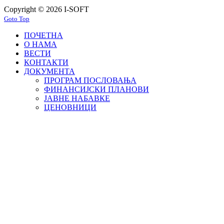
Copyright © 2026 I-SOFT
Goto Top
ПОЧЕТНА
О НАМА
ВЕСТИ
КОНТАКТИ
ДОКУМЕНТА
ПРОГРАМ ПОСЛОВАЊА
ФИНАНСИЈСКИ ПЛАНОВИ
ЈАВНЕ НАБАВКЕ
ЦЕНОВНИЦИ