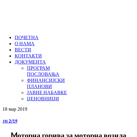
ПОЧЕТНА
О НАМА
ВЕСТИ
КОНТАКТИ
ДОКУМЕНТА
ПРОГРАМ
ПОСЛОВАЊА
ФИНАНСИЈСКИ
ПЛАНОВИ
ЈАВНЕ НАБАВКЕ
ЦЕНОВНИЦИ
18 мар
2019
ЈН 2/19
Mоторна горива за моторна возила