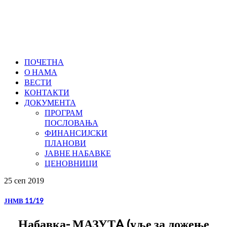
ПОЧЕТНА
О НАМА
ВЕСТИ
КОНТАКТИ
ДОКУМЕНТА
ПРОГРАМ
ПОСЛОВАЊА
ФИНАНСИЈСКИ
ПЛАНОВИ
ЈАВНЕ НАБАВКЕ
ЦЕНОВНИЦИ
25 сеп
2019
ЈНМВ 11/19
Набавка- МАЗУТA (уље за ложење