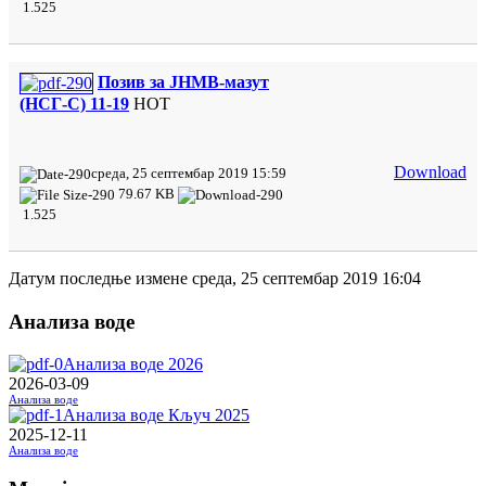
1.525
Позив за ЈНМВ-мазут
(НСГ-С) 11-19
HOT
Download
среда, 25 септембар 2019 15:59
79.67 KB
1.525
Датум последње измене среда, 25 септембар 2019 16:04
Анализа воде
Анализа воде 2026
2026-03-09
Анализа воде
Анализа воде Кључ 2025
2025-12-11
Анализа воде