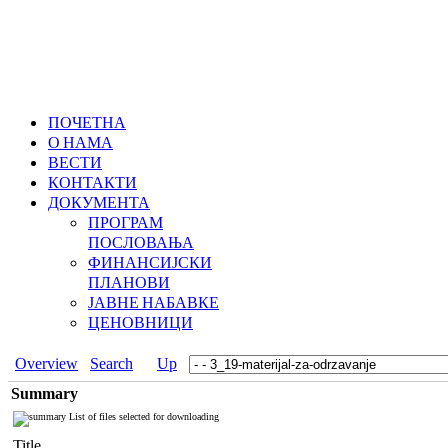
ПОЧЕТНА
О НАМА
ВЕСТИ
КОНТАКТИ
ДОКУМЕНТА
ПРОГРАМ
ПОСЛОВАЊА
ФИНАНСИЈСКИ
ПЛАНОВИ
ЈАВНЕ НАБАВКЕ
ЦЕНОВНИЦИ
Overview
Search
Up
Summary
List of files selected for downloading
Title