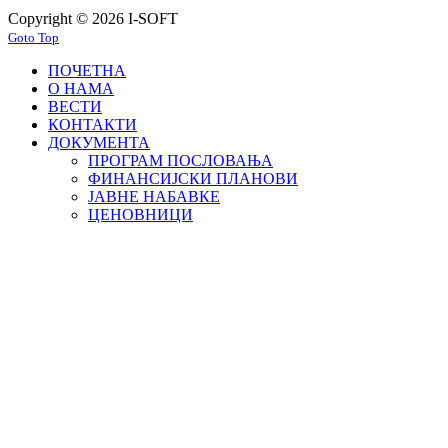
Copyright © 2026 I-SOFT
Goto Top
ПОЧЕТНА
О НАМА
ВЕСТИ
КОНТАКТИ
ДОКУМЕНТА
ПРОГРАМ ПОСЛОВАЊА
ФИНАНСИЈСКИ ПЛАНОВИ
ЈАВНЕ НАБАВКЕ
ЦЕНОВНИЦИ