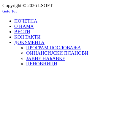
Copyright © 2026 I-SOFT
Goto Top
ПОЧЕТНА
О НАМА
ВЕСТИ
КОНТАКТИ
ДОКУМЕНТА
ПРОГРАМ ПОСЛОВАЊА
ФИНАНСИЈСКИ ПЛАНОВИ
ЈАВНЕ НАБАВКЕ
ЦЕНОВНИЦИ