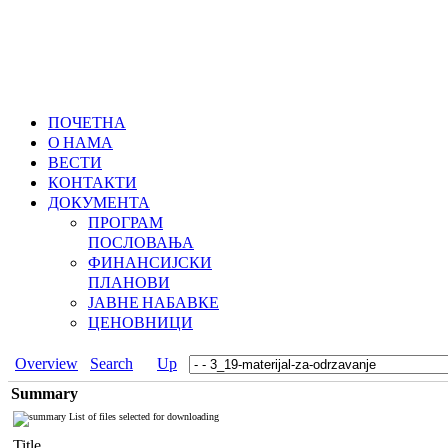
ПОЧЕТНА
О НАМА
ВЕСТИ
КОНТАКТИ
ДОКУМЕНТА
ПРОГРАМ
ПОСЛОВАЊА
ФИНАНСИЈСКИ
ПЛАНОВИ
ЈАВНЕ НАБАВКЕ
ЦЕНОВНИЦИ
Overview
Search
Up
Summary
List of files selected for downloading
Title