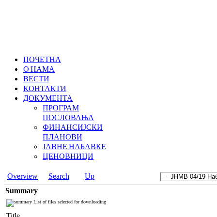
ПОЧЕТНА
О НАМА
ВЕСТИ
КОНТАКТИ
ДОКУМЕНТА
ПРОГРАМ
ПОСЛОВАЊА
ФИНАНСИЈСКИ
ПЛАНОВИ
ЈАВНЕ НАБАВКЕ
ЦЕНОВНИЦИ
Overview
Search
Up
Summary
List of files selected for downloading
Title