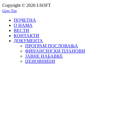
Copyright © 2026 I-SOFT
Goto Top
ПОЧЕТНА
О НАМА
ВЕСТИ
КОНТАКТИ
ДОКУМЕНТА
ПРОГРАМ ПОСЛОВАЊА
ФИНАНСИЈСКИ ПЛАНОВИ
ЈАВНЕ НАБАВКЕ
ЦЕНОВНИЦИ