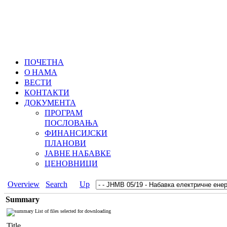
ПОЧЕТНА
О НАМА
ВЕСТИ
КОНТАКТИ
ДОКУМЕНТА
ПРОГРАМ
ПОСЛОВАЊА
ФИНАНСИЈСКИ
ПЛАНОВИ
ЈАВНЕ НАБАВКЕ
ЦЕНОВНИЦИ
Overview
Search
Up
Summary
List of files selected for downloading
Title