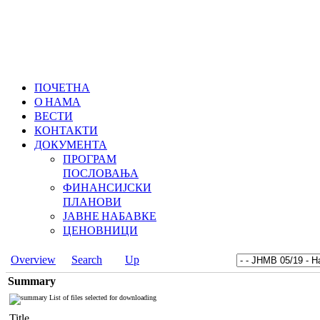
ПОЧЕТНА
О НАМА
ВЕСТИ
КОНТАКТИ
ДОКУМЕНТА
ПРОГРАМ
ПОСЛОВАЊА
ФИНАНСИЈСКИ
ПЛАНОВИ
ЈАВНЕ НАБАВКЕ
ЦЕНОВНИЦИ
Overview
Search
Up
Summary
List of files selected for downloading
Title