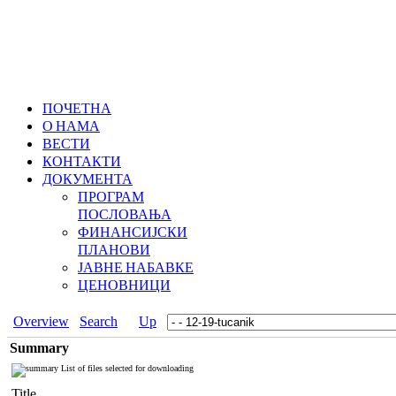
ПОЧЕТНА
О НАМА
ВЕСТИ
КОНТАКТИ
ДОКУМЕНТА
ПРОГРАМ
ПОСЛОВАЊА
ФИНАНСИЈСКИ
ПЛАНОВИ
ЈАВНЕ НАБАВКЕ
ЦЕНОВНИЦИ
Overview
Search
Up
Summary
List of files selected for downloading
Title