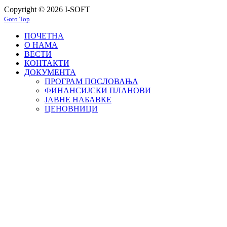
Copyright © 2026 I-SOFT
Goto Top
ПОЧЕТНА
О НАМА
ВЕСТИ
КОНТАКТИ
ДОКУМЕНТА
ПРОГРАМ ПОСЛОВАЊА
ФИНАНСИЈСКИ ПЛАНОВИ
ЈАВНЕ НАБАВКЕ
ЦЕНОВНИЦИ