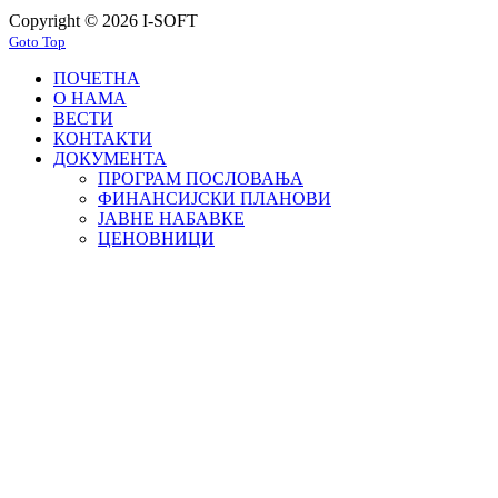
Copyright © 2026 I-SOFT
Goto Top
ПОЧЕТНА
О НАМА
ВЕСТИ
КОНТАКТИ
ДОКУМЕНТА
ПРОГРАМ ПОСЛОВАЊА
ФИНАНСИЈСКИ ПЛАНОВИ
ЈАВНЕ НАБАВКЕ
ЦЕНОВНИЦИ