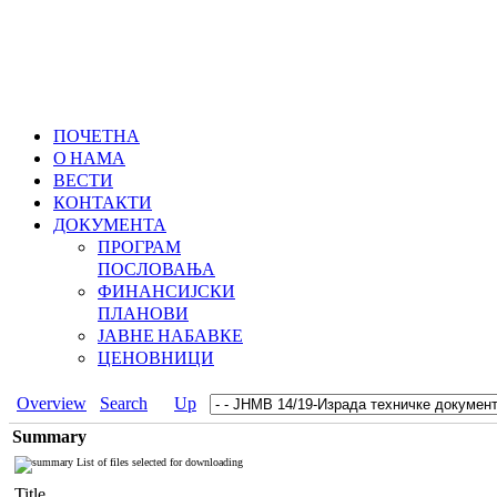
ПОЧЕТНА
О НАМА
ВЕСТИ
КОНТАКТИ
ДОКУМЕНТА
ПРОГРАМ
ПОСЛОВАЊА
ФИНАНСИЈСКИ
ПЛАНОВИ
ЈАВНЕ НАБАВКЕ
ЦЕНОВНИЦИ
Overview
Search
Up
Summary
List of files selected for downloading
Title