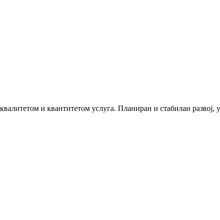
 квалитетом и квантитетом услуга. Планиран и стабилан развој,