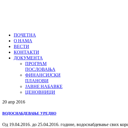
ПОЧЕТНА
О НАМА
ВЕСТИ
КОНТАКТИ
ДОКУМЕНТА
ПРОГРАМ
ПОСЛОВАЊА
ФИНАНСИЈСКИ
ПЛАНОВИ
ЈАВНЕ НАБАВКЕ
ЦЕНОВНИЦИ
20 апр
2016
ВОДОСНАБДЕВАЊЕ УРЕДНО
Од 19.04.2016. до 25.04.2016. године, водоснабдевање свих ко