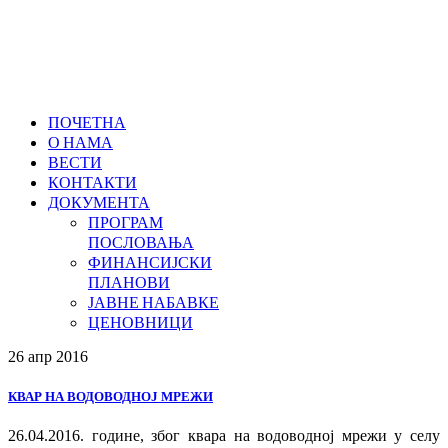
ПОЧЕТНА
О НАМА
ВЕСТИ
КОНТАКТИ
ДОКУМЕНТА
ПРОГРАМ
ПОСЛОВАЊА
ФИНАНСИЈСКИ
ПЛАНОВИ
ЈАВНЕ НАБАВКЕ
ЦЕНОВНИЦИ
26 апр
2016
КВАР НА ВОДОВОДНОЈ МРЕЖИ
26.04.2016. године, због квара на водоводној мрежи у селу