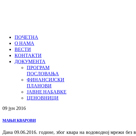
ПОЧЕТНА
О НАМА
ВЕСТИ
КОНТАКТИ
ДОКУМЕНТА
ПРОГРАМ
ПОСЛОВАЊА
ФИНАНСИЈСКИ
ПЛАНОВИ
ЈАВНЕ НАБАВКЕ
ЦЕНОВНИЦИ
09 јун
2016
МАЊИ КВАРОВИ
Дана 09.06.2016. године, због квара на водоводној мрежи без 