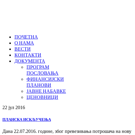
ПОЧЕТНА
О НАМА
ВЕСТИ
КОНТАКТИ
ДОКУМЕНТА
ПРОГРАМ
ПОСЛОВАЊА
ФИНАНСИЈСКИ
ПЛАНОВИ
ЈАВНЕ НАБАВКЕ
ЦЕНОВНИЦИ
22 јул
2016
ПЛАНСКА ИСКЉУЧЕЊА
Дана 22.07.2016. године, због превезивања потрошача на нову