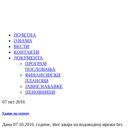
ПОЧЕТНА
О НАМА
ВЕСТИ
КОНТАКТИ
ДОКУМЕНТА
ПРОГРАМ
ПОСЛОВАЊА
ФИНАНСИЈСКИ
ПЛАНОВИ
ЈАВНЕ НАБАВКЕ
ЦЕНОВНИЦИ
07 окт
2016
Екипе на терену
Дана 07.10.2016. године, због квара на водоводној мрежи без