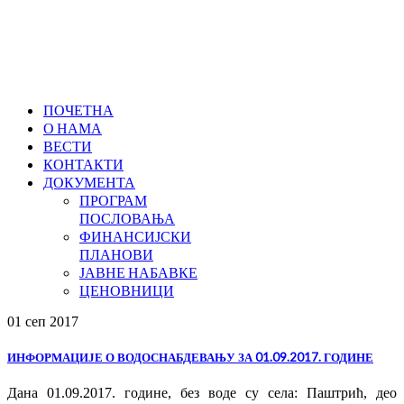
ПОЧЕТНА
О НАМА
ВЕСТИ
КОНТАКТИ
ДОКУМЕНТА
ПРОГРАМ
ПОСЛОВАЊА
ФИНАНСИЈСКИ
ПЛАНОВИ
ЈАВНЕ НАБАВКЕ
ЦЕНОВНИЦИ
01 сеп
2017
ИНФОРМАЦИЈЕ О ВОДОСНАБДЕВАЊУ ЗА 01.09.2017. ГОДИНЕ
Дана 01.09.2017. године, без воде су села: Паштрић, део