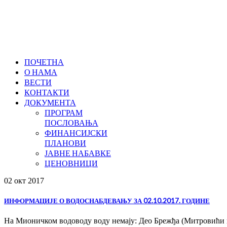
ПОЧЕТНА
О НАМА
ВЕСТИ
КОНТАКТИ
ДОКУМЕНТА
ПРОГРАМ
ПОСЛОВАЊА
ФИНАНСИЈСКИ
ПЛАНОВИ
ЈАВНЕ НАБАВКЕ
ЦЕНОВНИЦИ
02 окт
2017
ИНФОРМАЦИЈЕ О ВОДОСНАБДЕВАЊУ ЗА 02.10.2017. ГОДИНЕ
На Мионичком водоводу воду немају: Део Брежђа (Митровићи 