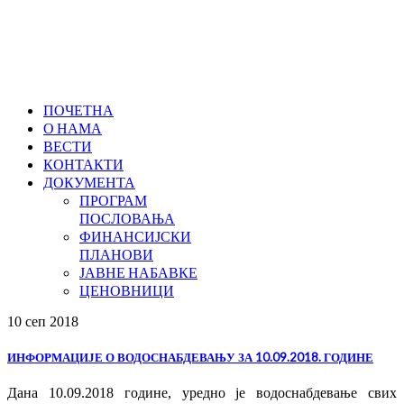
ПОЧЕТНА
О НАМА
ВЕСТИ
КОНТАКТИ
ДОКУМЕНТА
ПРОГРАМ
ПОСЛОВАЊА
ФИНАНСИЈСКИ
ПЛАНОВИ
ЈАВНЕ НАБАВКЕ
ЦЕНОВНИЦИ
10 сеп
2018
ИНФОРМАЦИЈЕ О ВОДОСНАБДЕВАЊУ ЗА 10.09.2018. ГОДИНЕ
Дана 10.09.2018 године, уредно је водоснабдевање свих