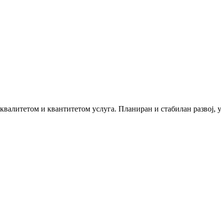
 квалитетом и квантитетом услуга. Планиран и стабилан развој,