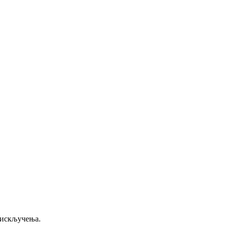
 искључења.