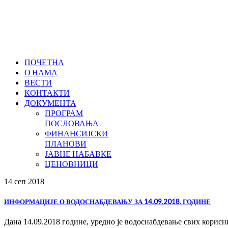
ПОЧЕТНА
О НАМА
ВЕСТИ
КОНТАКТИ
ДОКУМЕНТА
ПРОГРАМ
ПОСЛОВАЊА
ФИНАНСИЈСКИ
ПЛАНОВИ
ЈАВНЕ НАБАВКЕ
ЦЕНОВНИЦИ
14 сеп
2018
ИНФОРМАЦИЈЕ О ВОДОСНАБДЕВАЊУ ЗА 14.09.2018. ГОДИНЕ
Дана 14.09.2018 године, уредно је водоснабдевање свих корис