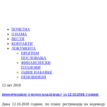
ПОЧЕТНА
О НАМА
ВЕСТИ
КОНТАКТИ
ДОКУМЕНТА
ПРОГРАМ
ПОСЛОВАЊА
ФИНАНСИЈСКИ
ПЛАНОВИ
ЈАВНЕ НАБАВКЕ
ЦЕНОВНИЦИ
12 окт
2018
ИНФОРМАЦИЈЕ О ВОДОСНАБДЕВАЊУ ЗА 12.10.2018. ГОДИНЕ
Дана 12.10.2018 године, по плану рестрикција на водоводу