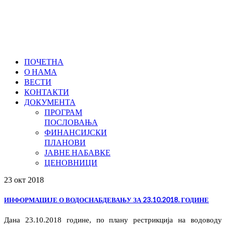
ПОЧЕТНА
О НАМА
ВЕСТИ
КОНТАКТИ
ДОКУМЕНТА
ПРОГРАМ
ПОСЛОВАЊА
ФИНАНСИЈСКИ
ПЛАНОВИ
ЈАВНЕ НАБАВКЕ
ЦЕНОВНИЦИ
23 окт
2018
ИНФОРМАЦИЈЕ О ВОДОСНАБДЕВАЊУ ЗА 23.10.2018. ГОДИНЕ
Дана 23.10.2018 године, по плану рестрикција на водоводу