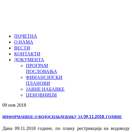
ПОЧЕТНА
О НАМА
ВЕСТИ
КОНТАКТИ
ДОКУМЕНТА
ПРОГРАМ
ПОСЛОВАЊА
ФИНАНСИЈСКИ
ПЛАНОВИ
ЈАВНЕ НАБАВКЕ
ЦЕНОВНИЦИ
09 нов
2018
ИНФОРМАЦИЈЕ О ВОДОСНАБДЕВАЊУ ЗА 09.11.2018. ГОДИНЕ
Дана 09.11.2018 године, по плану рестрикција на водоводу