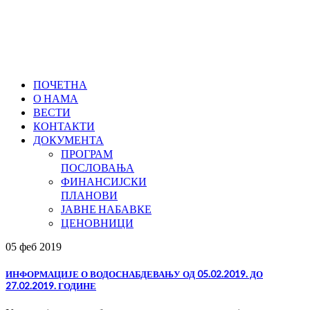
ПОЧЕТНА
О НАМА
ВЕСТИ
КОНТАКТИ
ДОКУМЕНТА
ПРОГРАМ
ПОСЛОВАЊА
ФИНАНСИЈСКИ
ПЛАНОВИ
ЈАВНЕ НАБАВКЕ
ЦЕНОВНИЦИ
05 феб
2019
ИНФОРМАЦИЈЕ О ВОДОСНАБДЕВАЊУ ОД 05.02.2019. ДО
27.02.2019. ГОДИНЕ