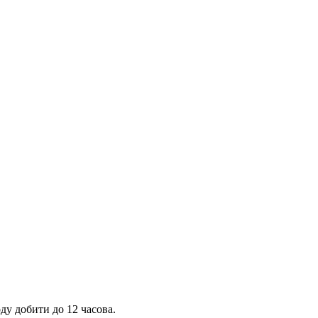
оду добити до 12 часова.