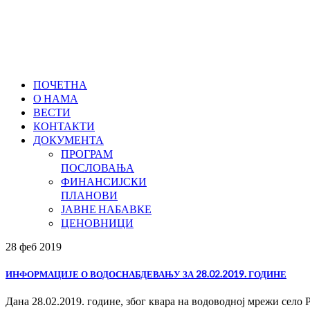
ПОЧЕТНА
О НАМА
ВЕСТИ
КОНТАКТИ
ДОКУМЕНТА
ПРОГРАМ
ПОСЛОВАЊА
ФИНАНСИЈСКИ
ПЛАНОВИ
ЈАВНЕ НАБАВКЕ
ЦЕНОВНИЦИ
28 феб
2019
ИНФОРМАЦИЈЕ О ВОДОСНАБДЕВАЊУ ЗА 28.02.2019. ГОДИНЕ
Дана 28.02.2019. године, због квара на водоводној мрежи село Ра