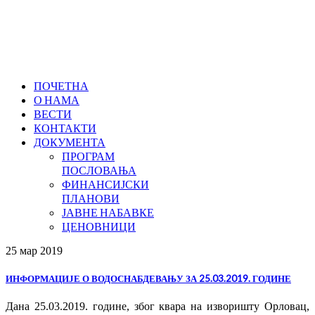
ПОЧЕТНА
О НАМА
ВЕСТИ
КОНТАКТИ
ДОКУМЕНТА
ПРОГРАМ
ПОСЛОВАЊА
ФИНАНСИЈСКИ
ПЛАНОВИ
ЈАВНЕ НАБАВКЕ
ЦЕНОВНИЦИ
25 мар
2019
ИНФОРМАЦИЈЕ О ВОДОСНАБДЕВАЊУ ЗА 25.03.2019. ГОДИНЕ
Дана 25.03.2019. године, због квара на изворишту Орловац,