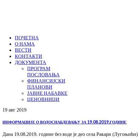
ПОЧЕТНА
О НАМА
ВЕСТИ
КОНТАКТИ
ДОКУМЕНТА
ПРОГРАМ
ПОСЛОВАЊА
ФИНАНСИЈСКИ
ПЛАНОВИ
ЈАВНЕ НАБАВКЕ
ЦЕНОВНИЦИ
19 авг
2019
ИНФОРМАЦИЈЕ О ВОДОСНАБДЕВАЊУ ЗА 19.08.2019.ГОДИНЕ
Дана 19.08.2019. године без воде је део села Ракари (Лугоњићи)