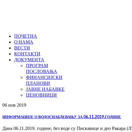
ПОЧЕТНА
О НАМА
ВЕСТИ
КОНТАКТИ
ДОКУМЕНТА
ПРОГРАМ
ПОСЛОВАЊА
ФИНАНСИЈСКИ
ПЛАНОВИ
ЈАВНЕ НАБАВКЕ
ЦЕНОВНИЦИ
06 нов
2019
ИНФОРМАЦИЈЕ О ВОДОСНАБДЕВАЊУ ЗА 06.11.2019.ГОДИНЕ
Дана 06.11.2019. године, без воде су Пискавице и део Ракара (Л