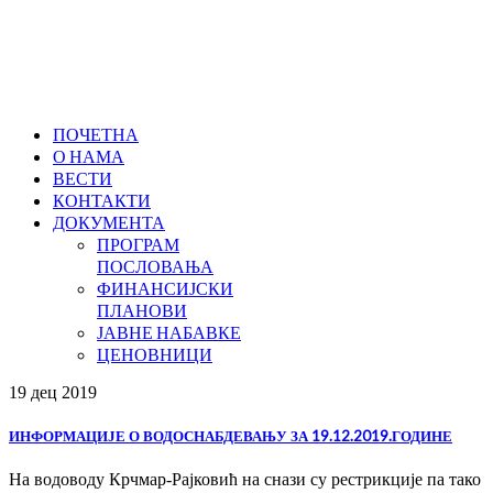
ПОЧЕТНА
О НАМА
ВЕСТИ
КОНТАКТИ
ДОКУМЕНТА
ПРОГРАМ
ПОСЛОВАЊА
ФИНАНСИЈСКИ
ПЛАНОВИ
ЈАВНЕ НАБАВКЕ
ЦЕНОВНИЦИ
19 дец
2019
ИНФОРМАЦИЈЕ О ВОДОСНАБДЕВАЊУ ЗА 19.12.2019.ГОДИНЕ
На водоводу Крчмар-Рајковић на снази су рестрикције па тако