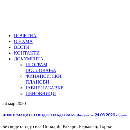
ПОЧЕТНА
О НАМА
ВЕСТИ
КОНТАКТИ
ДОКУМЕНТА
ПРОГРАМ
ПОСЛОВАЊА
ФИНАНСИЈСКИ
ПЛАНОВИ
ЈАВНЕ НАБАВКЕ
ЦЕНОВНИЦИ
24 мар
2020
ИНФОРМАЦИЈЕ О ВОДОСНАБДЕВАЊУ Допуна за 24.03.2020.године
Без воде остају села Попадић, Ракари, Берковац, Горњи